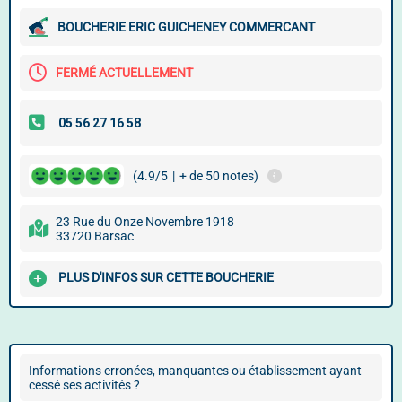
BOUCHERIE ERIC GUICHENEY COMMERCANT
FERMÉ ACTUELLEMENT
(4.9/5
|
+ de 50 notes)
23 Rue du Onze Novembre 1918
33720 Barsac
PLUS D'INFOS SUR CETTE BOUCHERIE
Informations erronées, manquantes ou établissement ayant
cessé ses activités ?