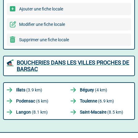
Ajouter une fiche locale
Modifier une fiche locale
Supprimer une fiche locale
BOUCHERIES DANS LES VILLES PROCHES DE
BARSAC
Illats
(3.9 km)
Béguey
(4 km)
Podensac
(6 km)
Toulenne
(6.9 km)
Langon
(8.1 km)
Saint-Macaire
(8.5 km)